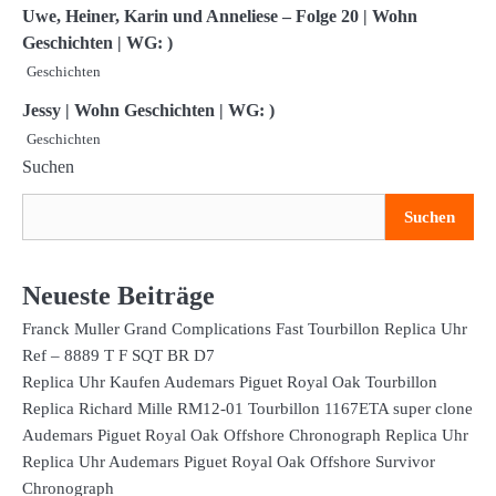
Uwe, Heiner, Karin und Anneliese – Folge 20 | Wohn
Geschichten | WG: )
Geschichten
Jessy | Wohn Geschichten | WG: )
Geschichten
Suchen
Suchen
Neueste Beiträge
Franck Muller Grand Complications Fast Tourbillon Replica Uhr
Ref – 8889 T F SQT BR D7
Replica Uhr Kaufen Audemars Piguet Royal Oak Tourbillon
Replica Richard Mille RM12-01 Tourbillon 1167ETA super clone
Audemars Piguet Royal Oak Offshore Chronograph Replica Uhr
Replica Uhr Audemars Piguet Royal Oak Offshore Survivor
Chronograph