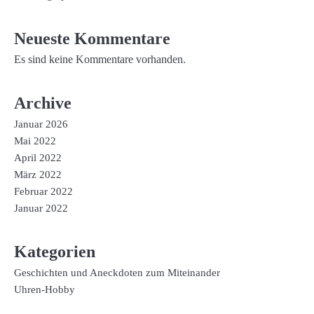
Neueste Kommentare
Es sind keine Kommentare vorhanden.
Archive
Januar 2026
Mai 2022
April 2022
März 2022
Februar 2022
Januar 2022
Kategorien
Geschichten und Aneckdoten zum Miteinander
Uhren-Hobby